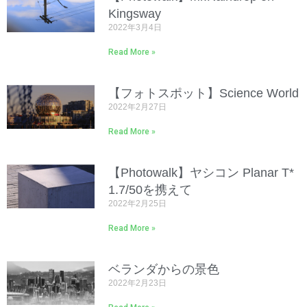
Kingsway
2022年3月4日
Read More »
【フォトスポット】Science World
2022年2月27日
Read More »
【Photowalk】ヤシコン Planar T*
1.7/50を携えて
2022年2月25日
Read More »
ベランダからの景色
2022年2月23日