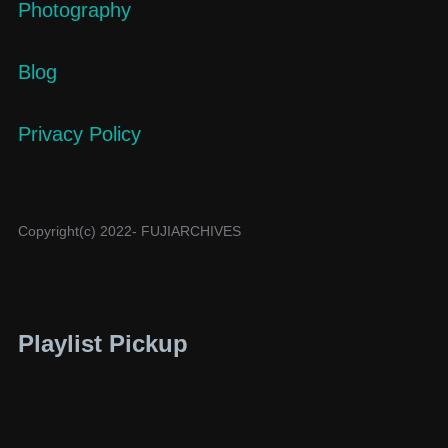
Photography
Blog
Privacy Policy
Copyright(c) 2022- FUJIARCHIVES
Playlist Pickup