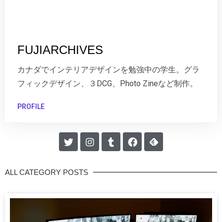
FUJIARCHIVES
カナダでインテリアデザインを勉強中の学生。グラ
フィックデザイン、３DCG、Photo Zineなど制作。
PROFILE
ALL CATEGORY POSTS