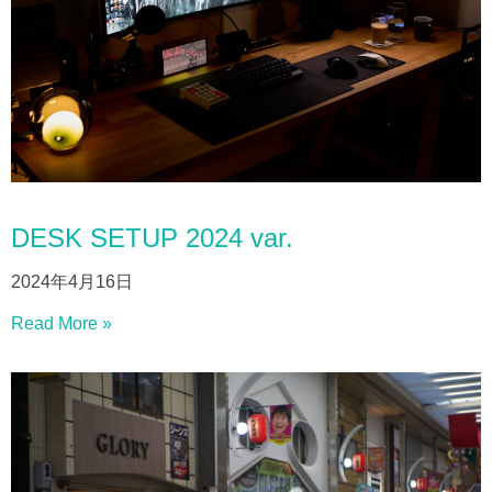
DESK SETUP 2024 var.
2024年4月16日
Read More »