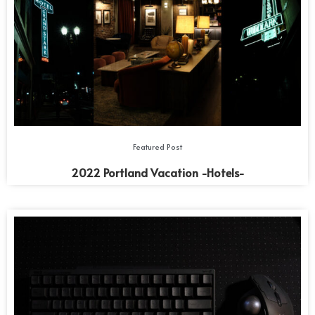
Featured Post
2022 Portland Vacation -Hotels-