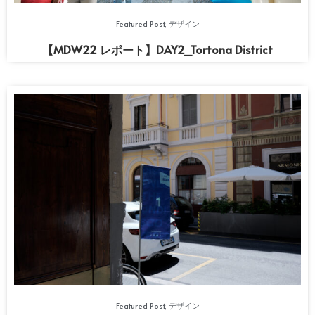
Featured Post
,
デザイン
【MDW22 レポート】DAY2_Tortona District
Featured Post
,
デザイン