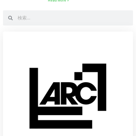
Read More »