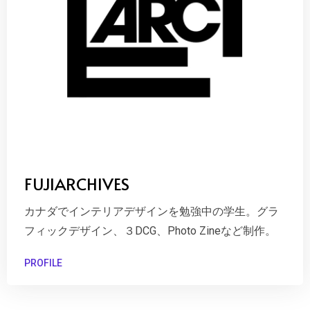
FUJIARCHIVES
カナダでインテリアデザインを勉強中の学生。グラ
フィックデザイン、３DCG、Photo Zineなど制作。
PROFILE