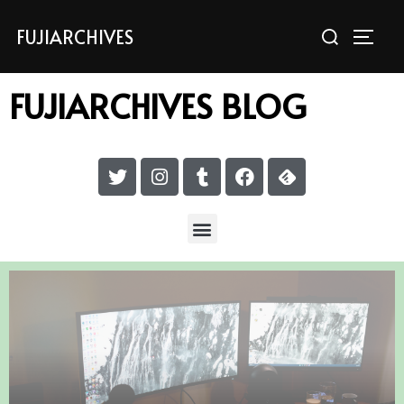
FUJIARCHIVES
FUJIARCHIVES BLOG