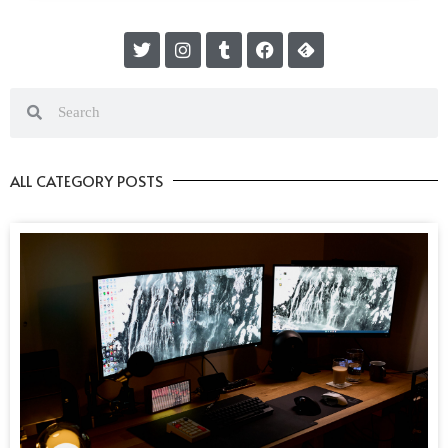
ALL CATEGORY POSTS