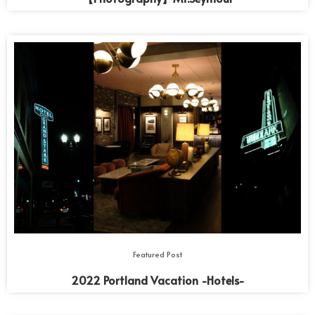
Featured Post
2022 Portland Vacation -Hotels-