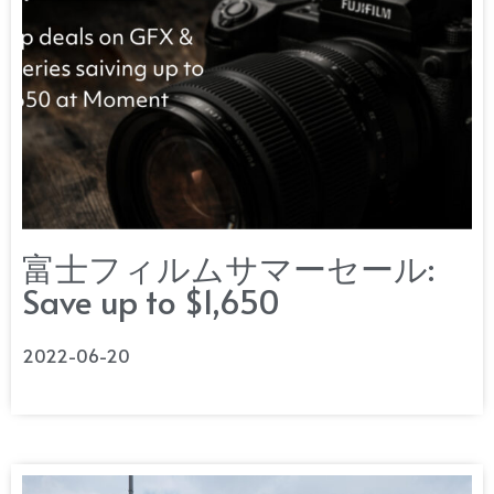
富士フィルムサマーセール:
Save up to $1,650
2022-06-20