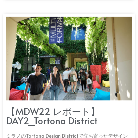
【MDW22 レポート】
DAY2_Tortona District
ミラノのTortona Design Districtで立ち寄ったデザイン