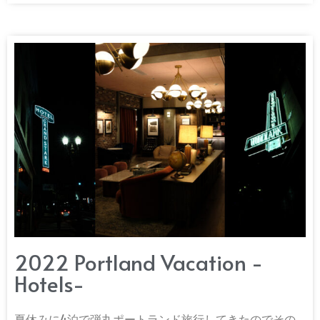
2022 Portland Vacation -
Hotels-
夏休みに4泊で弾丸ポートランド旅行してきたのでその