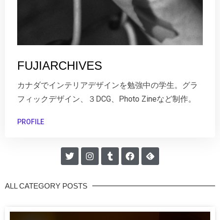
FUJIARCHIVES
カナダでインテリアデザインを勉強中の学生。グラ
フィックデザイン、３DCG、Photo Zineなど制作。
PROFILE
ALL CATEGORY POSTS