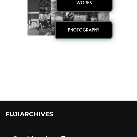
WORKS
PHOTOGRAPHY
FUJIARCHIVES