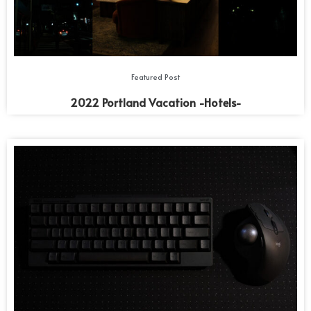
Featured Post
2022 Portland Vacation -Hotels-