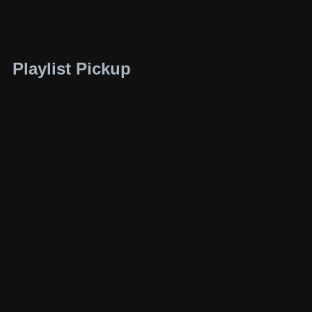
Playlist Pickup