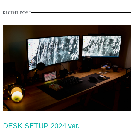
RECENT POST
DESK SETUP 2024 var.