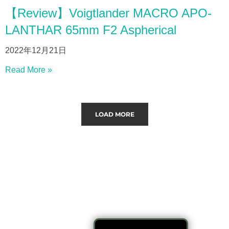
【Review】Voigtlander MACRO APO-
LANTHAR 65mm F2 Aspherical
2022年12月21日
Read More »
LOAD MORE