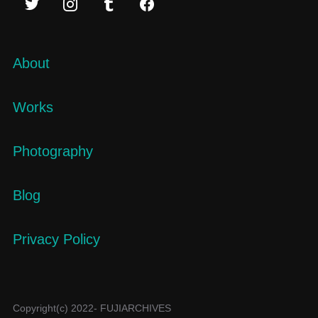
About
Works
Photography
Blog
Privacy Policy
Copyright(c) 2022- FUJIARCHIVES